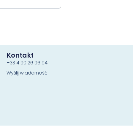
j
Kontakt
+33 4 90 26 96 94
Wyślij wiadomość