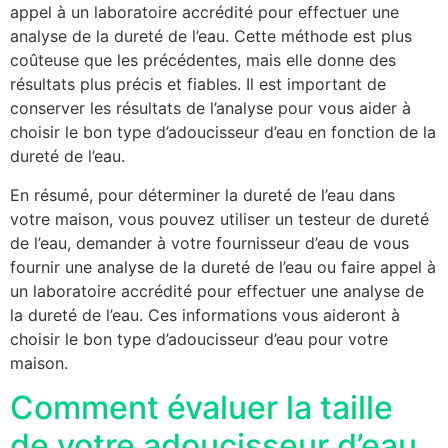
appel à un laboratoire accrédité pour effectuer une
analyse de la dureté de l’eau. Cette méthode est plus
coûteuse que les précédentes, mais elle donne des
résultats plus précis et fiables. Il est important de
conserver les résultats de l’analyse pour vous aider à
choisir le bon type d’adoucisseur d’eau en fonction de la
dureté de l’eau.
En résumé, pour déterminer la dureté de l’eau dans
votre maison, vous pouvez utiliser un testeur de dureté
de l’eau, demander à votre fournisseur d’eau de vous
fournir une analyse de la dureté de l’eau ou faire appel à
un laboratoire accrédité pour effectuer une analyse de
la dureté de l’eau. Ces informations vous aideront à
choisir le bon type d’adoucisseur d’eau pour votre
maison.
Comment évaluer la taille
de votre adoucisseur d’eau