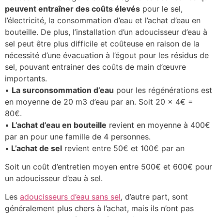
peuvent entraîner des coûts élevés
pour le sel,
l’électricité, la consommation d’eau et l’achat d’eau en
bouteille. De plus, l’installation d’un adoucisseur d’eau à
sel peut être plus difficile et coûteuse en raison de la
nécessité d’une évacuation à l’égout pour les résidus de
sel, pouvant entrainer des coûts de main d’œuvre
importants.
•
La surconsommation d’eau
pour les régénérations est
en moyenne de 20 m3 d’eau par an. Soit 20 x 4€ =
80€.
•
L’achat d’eau en bouteille
revient en moyenne à 400€
par an pour une famille de 4 personnes.
•
L’achat de sel
revient entre 50€ et 100€ par an
Soit un coût d’entretien moyen entre 500€ et 600€ pour
un adoucisseur d’eau à sel.
Les
adoucisseurs d’eau sans sel
, d’autre part, sont
généralement plus chers à l’achat, mais ils n’ont pas