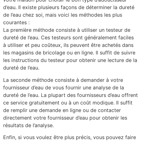
d’eau. Il existe plusieurs façons de déterminer la dureté
de l’eau chez soi, mais voici les méthodes les plus
courantes :
La première méthode consiste à utiliser un testeur de
dureté de l’eau. Ces testeurs sont généralement faciles
à utiliser et peu coûteux, ils peuvent être achetés dans
les magasins de bricolage ou en ligne. Il suffit de suivre
les instructions du testeur pour obtenir une lecture de la
dureté de l’eau.
La seconde méthode consiste à demander à votre
fournisseur d’eau de vous fournir une analyse de la
dureté de l’eau. La plupart des fournisseurs d’eau offrent
ce service gratuitement ou à un coût modique. Il suffit
de remplir une demande en ligne ou de contacter
directement votre fournisseur d’eau pour obtenir les
résultats de l’analyse.
Enfin, si vous voulez être plus précis, vous pouvez faire