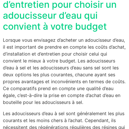
d’entretien pour choisir un
adoucisseur d’eau qui
convient à votre budget
Lorsque vous envisagez d’acheter un adoucisseur d’eau,
il est important de prendre en compte les coûts d’achat,
d’installation et d’entretien pour choisir celui qui
convient le mieux à votre budget. Les adoucisseurs
d’eau à sel et les adoucisseurs d’eau sans sel sont les
deux options les plus courantes, chacune ayant ses
propres avantages et inconvénients en termes de coûts.
Ce comparatifs prend en compte une qualité d’eau
égale, c’est-à-dire la prise en compte d’achat d’eau en
bouteille pour les adoucisseurs à sel.
Les adoucisseurs d’eau à sel sont généralement les plus
courants et les moins chers à l’achat. Cependant, ils
nécessitent des régénérations régulières des résines qui