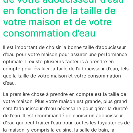
en fonction de la taille de
votre maison et de votre
consommation d’eau
Il est important de choisir la bonne taille d’adoucisseur
d’eau pour votre maison pour assurer une performance
optimale. Il existe plusieurs facteurs à prendre en
compte pour évaluer la taille de l’adoucisseur d’eau, tels
que la taille de votre maison et votre consommation
d’eau.
La première chose à prendre en compte est la taille de
votre maison. Plus votre maison est grande, plus grand
sera l’adoucisseur d’eau nécessaire pour gérer la dureté
de l’eau. Il est recommandé de choisir un adoucisseur
d’eau qui peut traiter l’eau pour toutes les tuyauteries de
la maison, y compris la cuisine, la salle de bain, la