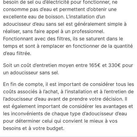
besoin de sel ou d’électricité pour fonctionner, ne
consomme pas d’eau et permettent d’obtenir une
excellente eau de boisson. L’installation d’un
adoucisseur d’eau sans sel est généralement simple à
réaliser, sans faire appel à un professionnel.
Fonctionnant avec des filtres, ils se saturent dans le
temps et sont à remplacer en fonctionner de la quantité
d’eau filtrée.
Soit un coût d’entretien moyen entre 165€ et 330€ pour
un adoucisseur sans sel.
En fin de compte, il est important de considérer tous les
coûts associés à l’achat, à l’installation et à l’entretien de
l’adoucisseur d’eau avant de prendre votre décision. Il
est également important de considérer les avantages et
les inconvénients de chaque type d’adoucisseur d’eau
pour déterminer celui qui convient le mieux à vos
besoins et à votre budget.