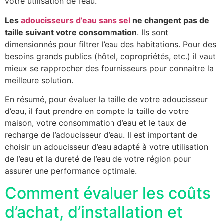
votre utilisation de l’eau.
Les
adoucisseurs d’eau sans sel
ne changent pas de
taille suivant votre consommation
. Ils sont
dimensionnés pour filtrer l’eau des habitations. Pour des
besoins grands publics (hôtel, copropriétés, etc.) il vaut
mieux se rapprocher des fournisseurs pour connaitre la
meilleure solution.
En résumé, pour évaluer la taille de votre adoucisseur
d’eau, il faut prendre en compte la taille de votre
maison, votre consommation d’eau et le taux de
recharge de l’adoucisseur d’eau. Il est important de
choisir un adoucisseur d’eau adapté à votre utilisation
de l’eau et la dureté de l’eau de votre région pour
assurer une performance optimale.
Comment évaluer les coûts
d’achat, d’installation et