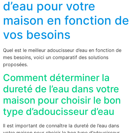
d’eau pour votre
maison en fonction de
vos besoins
Quel est le meilleur adoucisseur d’eau en fonction de
mes besoins, voici un comparatif des solutions
proposées.
Comment déterminer la
dureté de l’eau dans votre
maison pour choisir le bon
type d’adoucisseur d’eau
Il est important de connaître la dureté de l’eau dans
votre maison pour choisir le bon type d’adoucisseur