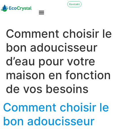
Kontakt
Comment choisir le
bon adoucisseur
d’eau pour votre
maison en fonction
de vos besoins
Comment choisir le
bon adoucisseur